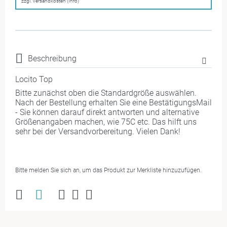
zzgl. Versandkosten (Info)
Beschreibung
Locito Top
Bitte zunächst oben die Standardgröße auswählen.
Nach der Bestellung erhalten Sie eine BestätigungsMail
- Sie können darauf direkt antworten und alternative
Größenangaben machen, wie 75C etc. Das hilft uns
sehr bei der Versandvorbereitung. Vielen Dank!
Bitte melden Sie sich an, um das Produkt zur Merkliste hinzuzufügen.