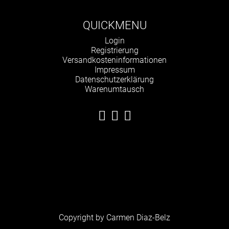
QUICKMENU
Navigation
Login
überspringen
Registrierung
Versandkosteninformationen
Impressum
Datenschutzerklärung
Warenumtausch
Copyright by Carmen Diaz-Belz