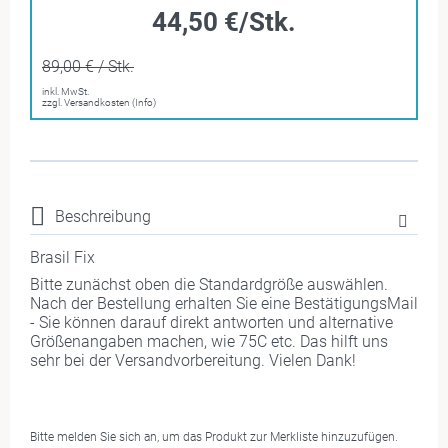
44,50 €/Stk.
89,00 € / Stk.
inkl. MwSt.
zzgl. Versandkosten (Info)
Beschreibung
Brasil Fix
Bitte zunächst oben die Standardgröße auswählen.
Nach der Bestellung erhalten Sie eine BestätigungsMail
- Sie können darauf direkt antworten und alternative
Größenangaben machen, wie 75C etc. Das hilft uns
sehr bei der Versandvorbereitung. Vielen Dank!
Bitte melden Sie sich an, um das Produkt zur Merkliste hinzuzufügen.