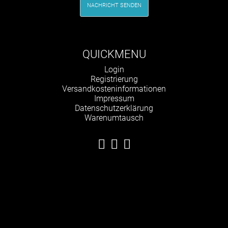
NACHRICHT SENDEN
QUICKMENU
Navigation
Login
überspringen
Registrierung
Versandkosteninformationen
Impressum
Datenschutzerklärung
Warenumtausch