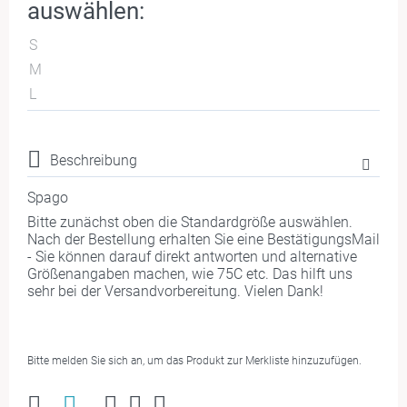
auswählen:
S
M
L
Beschreibung
Spago
Bitte zunächst oben die Standardgröße auswählen.
Nach der Bestellung erhalten Sie eine BestätigungsMail
- Sie können darauf direkt antworten und alternative
Größenangaben machen, wie 75C etc. Das hilft uns
sehr bei der Versandvorbereitung. Vielen Dank!
Bitte melden Sie sich an, um das Produkt zur Merkliste hinzuzufügen.