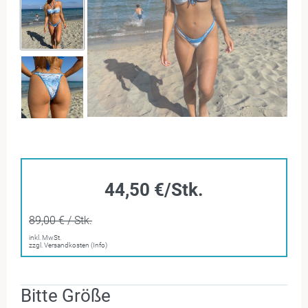
44,50 €/Stk.
89,00 € / Stk.
inkl. MwSt.
zzgl. Versandkosten (Info)
Bitte Größe