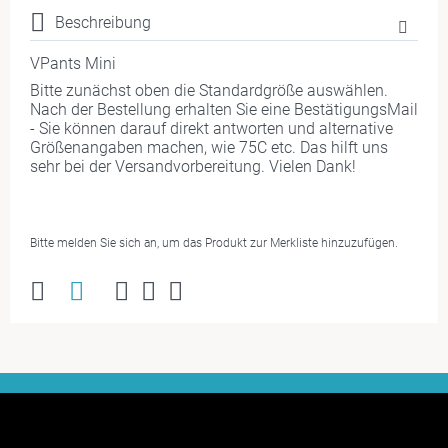
Beschreibung
VPants Mini
Bitte zunächst oben die Standardgröße auswählen.
Nach der Bestellung erhalten Sie eine BestätigungsMail
- Sie können darauf direkt antworten und alternative
Größenangaben machen, wie 75C etc. Das hilft uns
sehr bei der Versandvorbereitung. Vielen Dank!
Bitte melden Sie sich an, um das Produkt zur Merkliste hinzuzufügen.