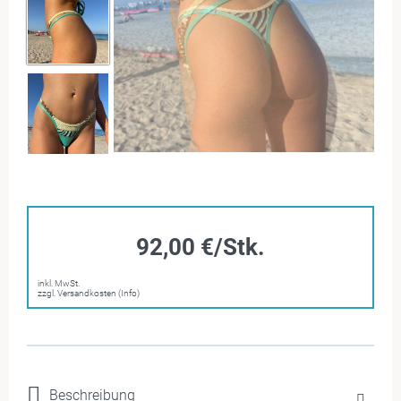
92,00 €/Stk.
inkl. MwSt.
zzgl. Versandkosten (Info)
Beschreibung