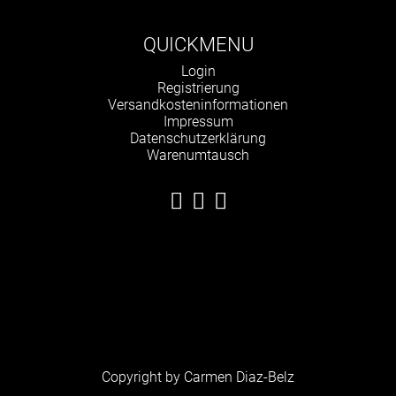
QUICKMENU
Navigation
Login
überspringen
Registrierung
Versandkosteninformationen
Impressum
Datenschutzerklärung
Warenumtausch
Copyright by Carmen Diaz-Belz