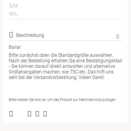
S/M
M/L
Beschreibung
Bailar
Bitte zunächst oben die Standardgröße auswählen.
Nach der Bestellung erhalten Sie eine BestätigungsMail
- Sie können darauf direkt antworten und alternative
Größenangaben machen, wie 75C etc. Das hilft uns
sehr bei der Versandvorbereitung. Vielen Dank!
Bitte melden Sie sich an, um das Produkt zur Merkliste hinzuzufügen.