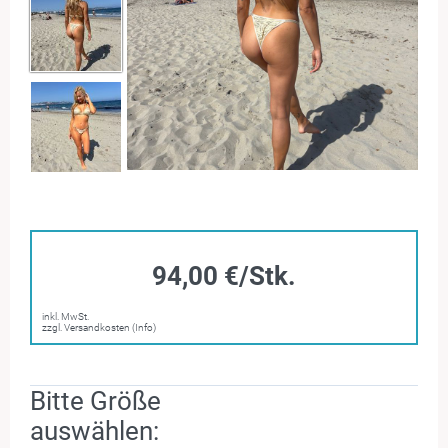
94,00 €/Stk.
inkl. MwSt.
zzgl. Versandkosten (Info)
Bitte Größe
auswählen: