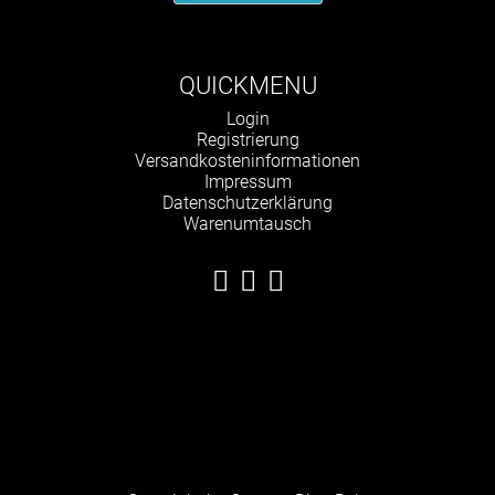
QUICKMENU
Navigation
Login
überspringen
Registrierung
Versandkosteninformationen
Impressum
Datenschutzerklärung
Warenumtausch