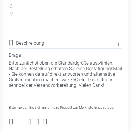
S
M
L
Beschreibung
Braga
Bitte zunächst oben die Standardgröße auswählen.
Nach der Bestellung erhalten Sie eine BestätigungsMail
- Sie können darauf direkt antworten und alternative
Größenangaben machen, wie 75C etc. Das hilft uns
sehr bei der Versandvorbereitung. Vielen Dank!
Bitte melden Sie sich an, um das Produkt zur Merkliste hinzuzufügen.