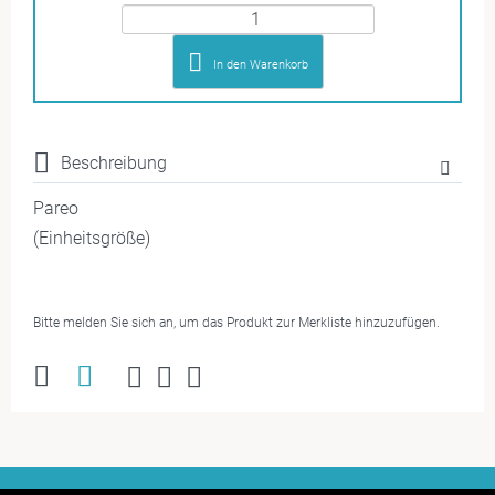
In den Warenkorb
Beschreibung
Pareo
(Einheitsgröße)
Bitte melden Sie sich an, um das Produkt zur Merkliste hinzuzufügen.