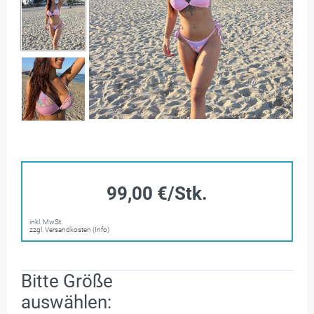
99,00 €/Stk.
inkl. MwSt.
zzgl. Versandkosten (Info)
Bitte Größe
auswählen: