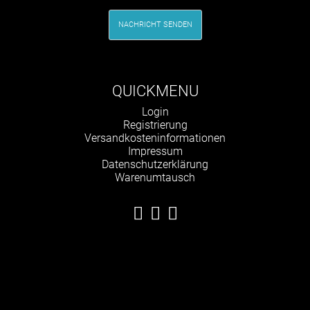
NACHRICHT SENDEN
QUICKMENU
Navigation
Login
überspringen
Registrierung
Versandkosteninformationen
Impressum
Datenschutzerklärung
Warenumtausch