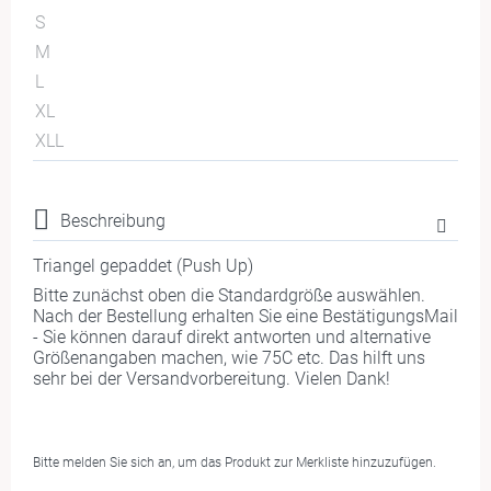
S
M
L
XL
XLL
Beschreibung
Triangel gepaddet (Push Up)
Bitte zunächst oben die Standardgröße auswählen.
Nach der Bestellung erhalten Sie eine BestätigungsMail
- Sie können darauf direkt antworten und alternative
Größenangaben machen, wie 75C etc. Das hilft uns
sehr bei der Versandvorbereitung. Vielen Dank!
Bitte melden Sie sich an, um das Produkt zur Merkliste hinzuzufügen.