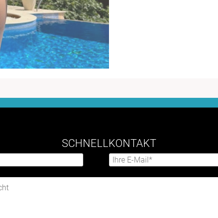
SCHNELLKONTAKT