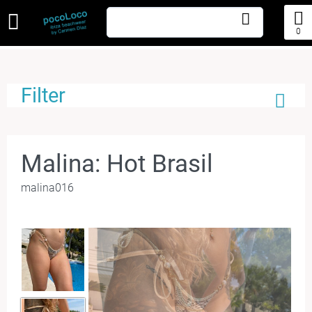
0
Filter
Malina: Hot Brasil
malina016