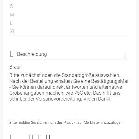
S
M
L
XL
Beschreibung
Brasil
Bitte zunächst oben die Standardgröße auswählen.
Nach der Bestellung erhalten Sie eine BestätigungsMail
- Sie können darauf direkt antworten und alternative
Größenangaben machen, wie 75C etc. Das hilft uns
sehr bei der Versandvorbereitung. Vielen Dank!
Bitte melden Sie sich an, um das Produkt zur Merkliste hinzuzufügen.