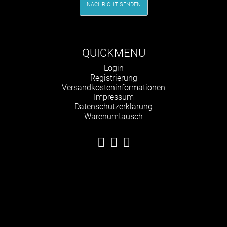
NACHRICHT SENDEN
QUICKMENU
Navigation
Login
überspringen
Registrierung
Versandkosteninformationen
Impressum
Datenschutzerklärung
Warenumtausch