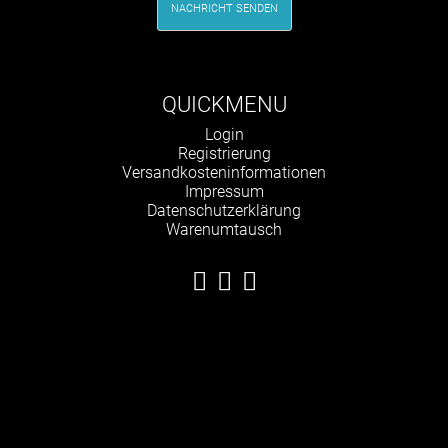
NACHRICHT SENDEN
QUICKMENU
Navigation
Login
überspringen
Registrierung
Versandkosteninformationen
Impressum
Datenschutzerklärung
Warenumtausch