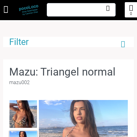
0
Filter
Mazu: Triangel normal
mazu002