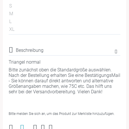
S
M
L
XL
Beschreibung
Triangel normal
Bitte zunächst oben die Standardgröße auswählen.
Nach der Bestellung erhalten Sie eine BestätigungsMail
- Sie können darauf direkt antworten und alternative
Größenangaben machen, wie 75C etc. Das hilft uns
sehr bei der Versandvorbereitung. Vielen Dank!
Bitte melden Sie sich an, um das Produkt zur Merkliste hinzuzufügen.