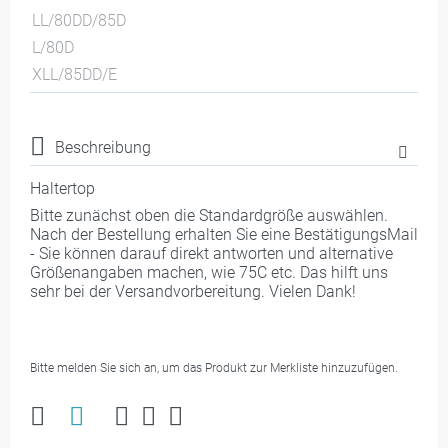
LL/80DD/85D
L/80D
XLL/85DD/E
Beschreibung
Haltertop
Bitte zunächst oben die Standardgröße auswählen.
Nach der Bestellung erhalten Sie eine BestätigungsMail
- Sie können darauf direkt antworten und alternative
Größenangaben machen, wie 75C etc. Das hilft uns
sehr bei der Versandvorbereitung. Vielen Dank!
Bitte melden Sie sich an, um das Produkt zur Merkliste hinzuzufügen.