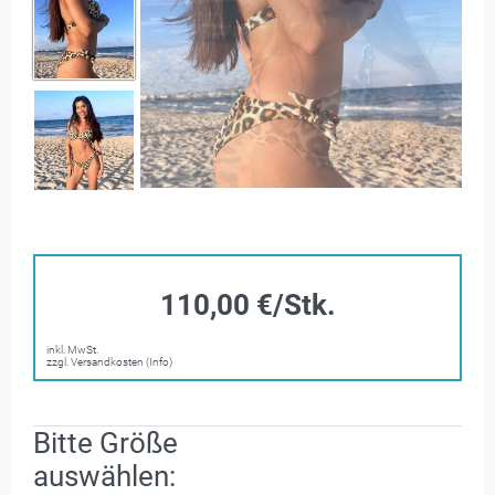
110,00 €/Stk.
inkl. MwSt.
zzgl. Versandkosten (Info)
Bitte Größe
auswählen: