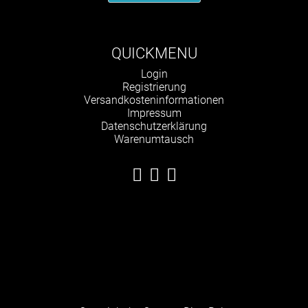
QUICKMENU
Navigation
Login
überspringen
Registrierung
Versandkosteninformationen
Impressum
Datenschutzerklärung
Warenumtausch