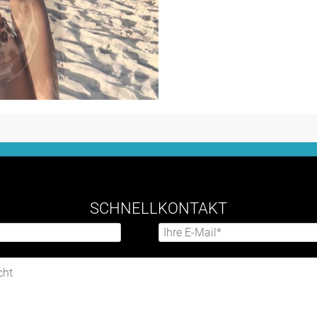
SCHNELLKONTAKT