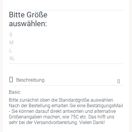
Bitte Größe
auswählen:
S
M
L
XL
Beschreibung
Basic
Bitte zunächst oben die Standardgröße auswählen.
Nach der Bestellung erhalten Sie eine BestätigungsMail
- Sie können darauf direkt antworten und alternative
Größenangaben machen, wie 75C etc. Das hilft uns
sehr bei der Versandvorbereitung. Vielen Dank!