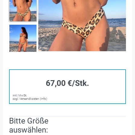
67,00 €/Stk.
inkl. MwSt.
zzgl. Versandkosten (Info)
Bitte Größe
auswählen: