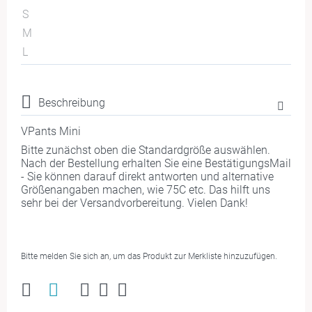
S
M
L
Beschreibung
VPants Mini
Bitte zunächst oben die Standardgröße auswählen.
Nach der Bestellung erhalten Sie eine BestätigungsMail
- Sie können darauf direkt antworten und alternative
Größenangaben machen, wie 75C etc. Das hilft uns
sehr bei der Versandvorbereitung. Vielen Dank!
Bitte melden Sie sich an, um das Produkt zur Merkliste hinzuzufügen.