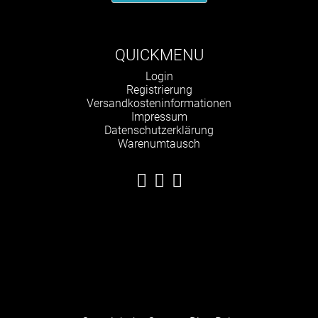
QUICKMENU
Navigation
Login
überspringen
Registrierung
Versandkosteninformationen
Impressum
Datenschutzerklärung
Warenumtausch