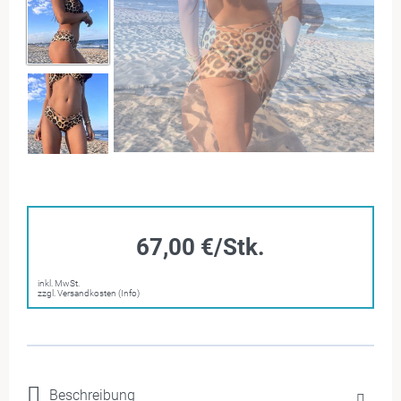
67,00 €/Stk.
inkl. MwSt.
zzgl. Versandkosten (Info)
Beschreibung