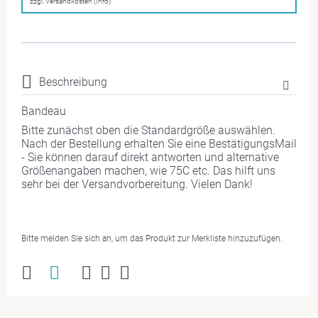
zzgl. Versandkosten (Info)
Beschreibung
Bandeau
Bitte zunächst oben die Standardgröße auswählen.
Nach der Bestellung erhalten Sie eine BestätigungsMail
- Sie können darauf direkt antworten und alternative
Größenangaben machen, wie 75C etc. Das hilft uns
sehr bei der Versandvorbereitung. Vielen Dank!
Bitte melden Sie sich an, um das Produkt zur Merkliste hinzuzufügen.