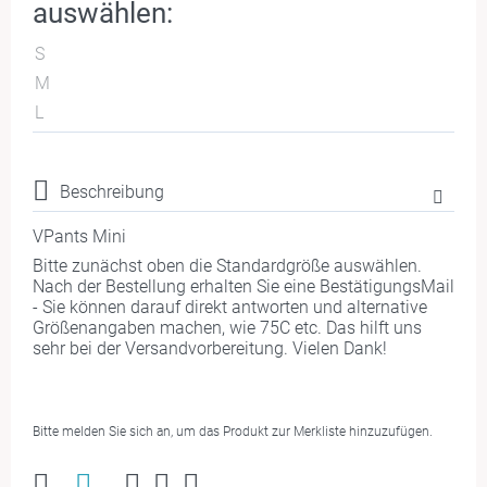
auswählen:
S
M
L
Beschreibung
VPants Mini
Bitte zunächst oben die Standardgröße auswählen.
Nach der Bestellung erhalten Sie eine BestätigungsMail
- Sie können darauf direkt antworten und alternative
Größenangaben machen, wie 75C etc. Das hilft uns
sehr bei der Versandvorbereitung. Vielen Dank!
Bitte melden Sie sich an, um das Produkt zur Merkliste hinzuzufügen.