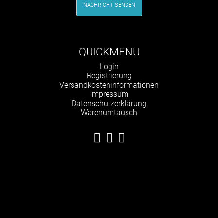
NACHRICHT SENDEN
QUICKMENU
Navigation
Login
überspringen
Registrierung
Versandkosteninformationen
Impressum
Datenschutzerklärung
Warenumtausch