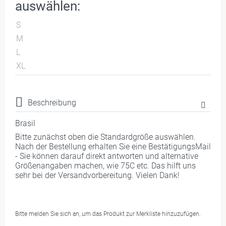
auswählen:
S
M
L
XL
Beschreibung
Brasil
Bitte zunächst oben die Standardgröße auswählen.
Nach der Bestellung erhalten Sie eine BestätigungsMail
- Sie können darauf direkt antworten und alternative
Größenangaben machen, wie 75C etc. Das hilft uns
sehr bei der Versandvorbereitung. Vielen Dank!
Bitte melden Sie sich an, um das Produkt zur Merkliste hinzuzufügen.