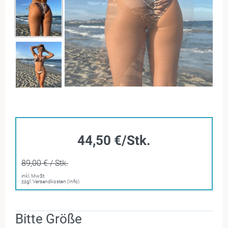
44,50 €/Stk.
89,00 € / Stk.
inkl. MwSt.
zzgl. Versandkosten (Info)
Bitte Größe