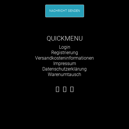
NACHRICHT SENDEN
QUICKMENU
Navigation
Login
überspringen
Registrierung
Versandkosteninformationen
Impressum
Datenschutzerklärung
Warenumtausch