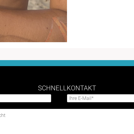
SCHNELLKONTAKT