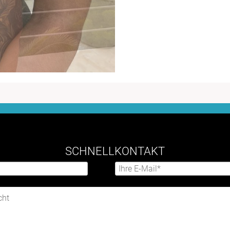
SCHNELLKONTAKT