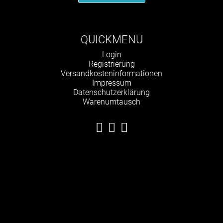
QUICKMENU
Navigation
Login
überspringen
Registrierung
Versandkosteninformationen
Impressum
Datenschutzerklärung
Warenumtausch