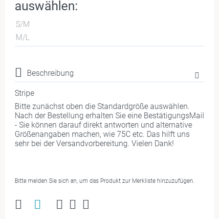
auswählen:
S/M
M/L
Beschreibung
Stripe
Bitte zunächst oben die Standardgröße auswählen.
Nach der Bestellung erhalten Sie eine BestätigungsMail
- Sie können darauf direkt antworten und alternative
Größenangaben machen, wie 75C etc. Das hilft uns
sehr bei der Versandvorbereitung. Vielen Dank!
Bitte melden Sie sich an, um das Produkt zur Merkliste hinzuzufügen.