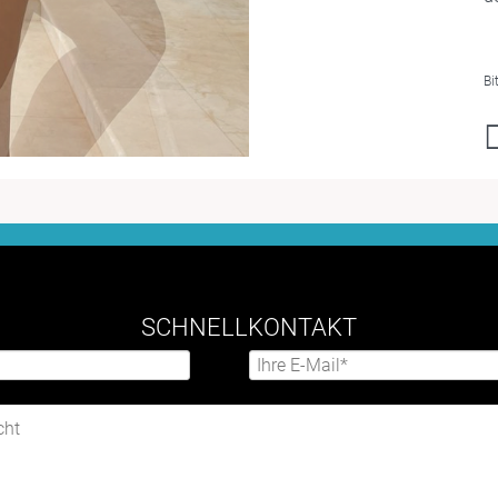
Bi
SCHNELLKONTAKT