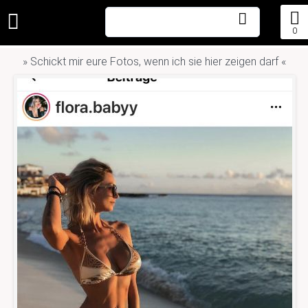
0
» Schickt mir eure Fotos, wenn ich sie hier zeigen darf «