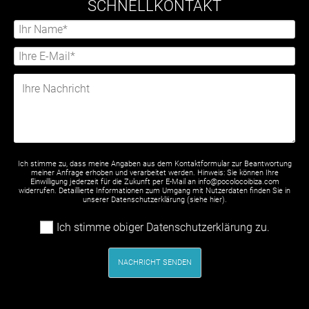
SCHNELLKONTAKT
Ich stimme zu, dass meine Angaben aus dem Kontaktformular zur Beantwortung
meiner Anfrage erhoben und verarbeitet werden. Hinweis: Sie können Ihre
Einwilligung jederzeit für die Zukunft per E-Mail an info@pocolocoibiza.com
widerrufen. Detaillierte Informationen zum Umgang mit Nutzerdaten finden Sie in
unserer Datenschutzerklärung (siehe
hier
).
Ich stimme obiger Datenschutzerklärung zu.
NACHRICHT SENDEN