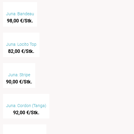
Juna: Bandeau
98,00 €/Stk.
Juna: Locito Top
82,00 €/Stk.
Juna: Stripe
90,00 €/Stk.
Juna: Cordon (Tanga)
92,00 €/Stk.