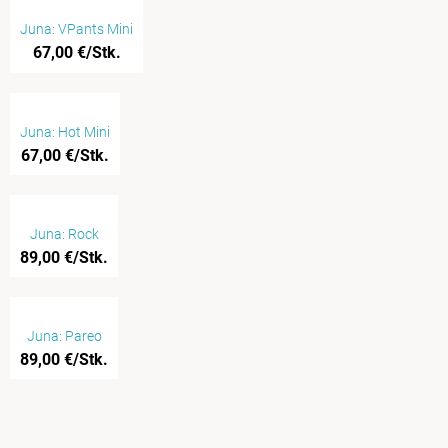
Juna: VPants Mini
67,00 €/Stk.
Juna: Hot Mini
67,00 €/Stk.
Juna: Rock
89,00 €/Stk.
Juna: Pareo
89,00 €/Stk.