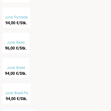
Juna: Puntada
94,00 €/Stk.
Juna: Basic
96,00 €/Stk.
Juna: Brasil
94,00 €/Stk.
Juna: Brasil Fix
94,00 €/Stk.