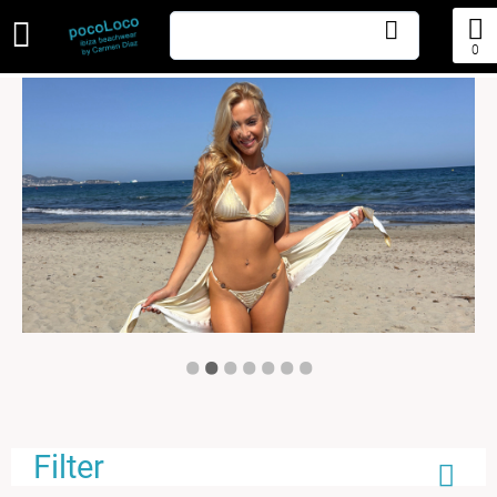
0
•
•
•
•
•
•
•
Filter