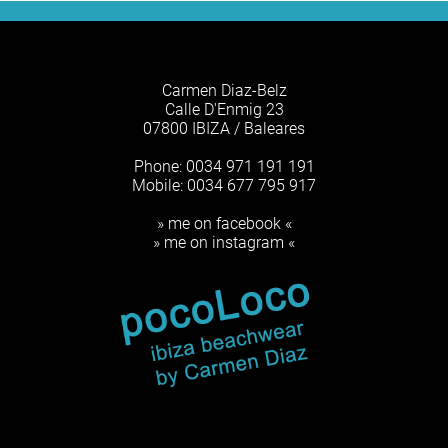
Carmen Diaz-Belz
Calle D'Enmig 23
07800 IBIZA / Baleares
Phone: 0034 971 191 191
Mobile: 0034 677 795 917
» me on facebook «
» me on instagram «