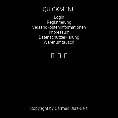
QUICKMENU
Navigation
Login
überspringen
Registrierung
Versandkosteninformationen
Impressum
Datenschutzerklärung
Warenumtausch
Copyright by Carmen Diaz-Belz