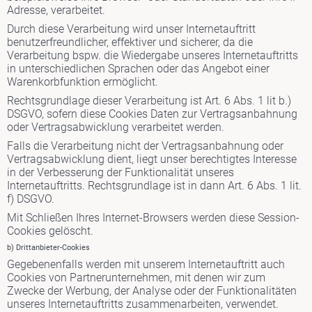
Adresse, verarbeitet.
Durch diese Verarbeitung wird unser Internetauftritt
benutzerfreundlicher, effektiver und sicherer, da die
Verarbeitung bspw. die Wiedergabe unseres Internetauftritts
in unterschiedlichen Sprachen oder das Angebot einer
Warenkorbfunktion ermöglicht.
Rechtsgrundlage dieser Verarbeitung ist Art. 6 Abs. 1 lit b.)
DSGVO, sofern diese Cookies Daten zur Vertragsanbahnung
oder Vertragsabwicklung verarbeitet werden.
Falls die Verarbeitung nicht der Vertragsanbahnung oder
Vertragsabwicklung dient, liegt unser berechtigtes Interesse
in der Verbesserung der Funktionalität unseres
Internetauftritts. Rechtsgrundlage ist in dann Art. 6 Abs. 1 lit.
f) DSGVO.
Mit Schließen Ihres Internet-Browsers werden diese Session-
Cookies gelöscht.
b) Drittanbieter-Cookies
Gegebenenfalls werden mit unserem Internetauftritt auch
Cookies von Partnerunternehmen, mit denen wir zum
Zwecke der Werbung, der Analyse oder der Funktionalitäten
unseres Internetauftritts zusammenarbeiten, verwendet.