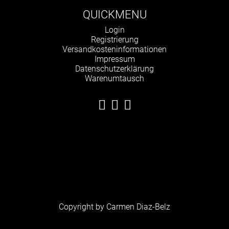
QUICKMENU
Navigation
Login
überspringen
Registrierung
Versandkosteninformationen
Impressum
Datenschutzerklärung
Warenumtausch
Copyright by Carmen Diaz-Belz