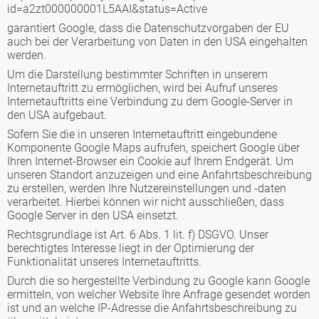
id=a2zt000000001L5AAI&status=Active
garantiert Google, dass die Datenschutzvorgaben der EU
auch bei der Verarbeitung von Daten in den USA eingehalten
werden.
Um die Darstellung bestimmter Schriften in unserem
Internetauftritt zu ermöglichen, wird bei Aufruf unseres
Internetauftritts eine Verbindung zu dem Google-Server in
den USA aufgebaut.
Sofern Sie die in unseren Internetauftritt eingebundene
Komponente Google Maps aufrufen, speichert Google über
Ihren Internet-Browser ein Cookie auf Ihrem Endgerät. Um
unseren Standort anzuzeigen und eine Anfahrtsbeschreibung
zu erstellen, werden Ihre Nutzereinstellungen und -daten
verarbeitet. Hierbei können wir nicht ausschließen, dass
Google Server in den USA einsetzt.
Rechtsgrundlage ist Art. 6 Abs. 1 lit. f) DSGVO. Unser
berechtigtes Interesse liegt in der Optimierung der
Funktionalität unseres Internetauftritts.
Durch die so hergestellte Verbindung zu Google kann Google
ermitteln, von welcher Website Ihre Anfrage gesendet worden
ist und an welche IP-Adresse die Anfahrtsbeschreibung zu