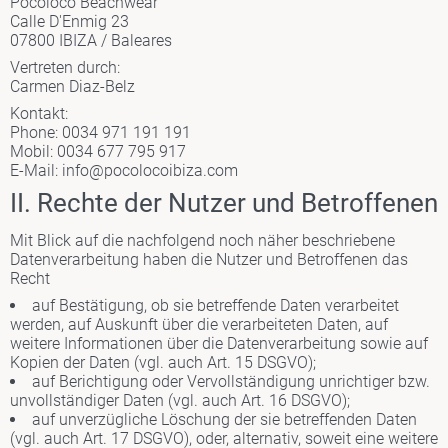
Pocoloco Beachwear
Calle D'Enmig 23
07800 IBIZA / Baleares
Vertreten durch:
Carmen Diaz-Belz
Kontakt:
Phone: 0034 971 191 191
Mobil: 0034 677 795 917
E-Mail:
info@pocolocoibiza.com
II. Rechte der Nutzer und Betroffenen
Mit Blick auf die nachfolgend noch näher beschriebene
Datenverarbeitung haben die Nutzer und Betroffenen das
Recht
auf Bestätigung, ob sie betreffende Daten verarbeitet
werden, auf Auskunft über die verarbeiteten Daten, auf
weitere Informationen über die Datenverarbeitung sowie auf
Kopien der Daten (vgl. auch Art. 15 DSGVO);
auf Berichtigung oder Vervollständigung unrichtiger bzw.
unvollständiger Daten (vgl. auch Art. 16 DSGVO);
auf unverzügliche Löschung der sie betreffenden Daten
(vgl. auch Art. 17 DSGVO), oder, alternativ, soweit eine weitere