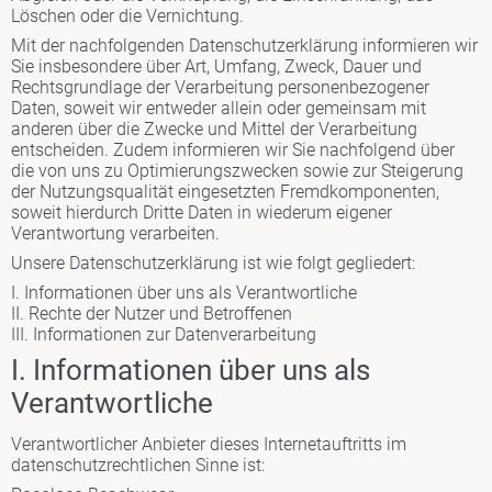
Löschen oder die Vernichtung.
Mit der nachfolgenden Datenschutzerklärung informieren wir
Sie insbesondere über Art, Umfang, Zweck, Dauer und
Rechtsgrundlage der Verarbeitung personenbezogener
Daten, soweit wir entweder allein oder gemeinsam mit
anderen über die Zwecke und Mittel der Verarbeitung
entscheiden. Zudem informieren wir Sie nachfolgend über
die von uns zu Optimierungszwecken sowie zur Steigerung
der Nutzungsqualität eingesetzten Fremdkomponenten,
soweit hierdurch Dritte Daten in wiederum eigener
Verantwortung verarbeiten.
Unsere Datenschutzerklärung ist wie folgt gegliedert:
I. Informationen über uns als Verantwortliche
II. Rechte der Nutzer und Betroffenen
III. Informationen zur Datenverarbeitung
I. Informationen über uns als
Verantwortliche
Verantwortlicher Anbieter dieses Internetauftritts im
datenschutzrechtlichen Sinne ist: