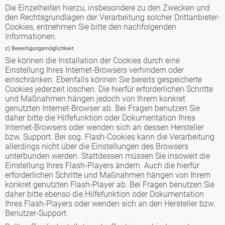
Die Einzelheiten hierzu, insbesondere zu den Zwecken und
den Rechtsgrundlagen der Verarbeitung solcher Drittanbieter-
Cookies, entnehmen Sie bitte den nachfolgenden
Informationen.
c) Beseitigungsmöglichkeit
Sie können die Installation der Cookies durch eine
Einstellung Ihres Internet-Browsers verhindern oder
einschränken. Ebenfalls können Sie bereits gespeicherte
Cookies jederzeit löschen. Die hierfür erforderlichen Schritte
und Maßnahmen hängen jedoch von Ihrem konkret
genutzten Internet-Browser ab. Bei Fragen benutzen Sie
daher bitte die Hilfefunktion oder Dokumentation Ihres
Internet-Browsers oder wenden sich an dessen Hersteller
bzw. Support. Bei sog. Flash-Cookies kann die Verarbeitung
allerdings nicht über die Einstellungen des Browsers
unterbunden werden. Stattdessen müssen Sie insoweit die
Einstellung Ihres Flash-Players ändern. Auch die hierfür
erforderlichen Schritte und Maßnahmen hängen von Ihrem
konkret genutzten Flash-Player ab. Bei Fragen benutzen Sie
daher bitte ebenso die Hilfefunktion oder Dokumentation
Ihres Flash-Players oder wenden sich an den Hersteller bzw.
Benutzer-Support.