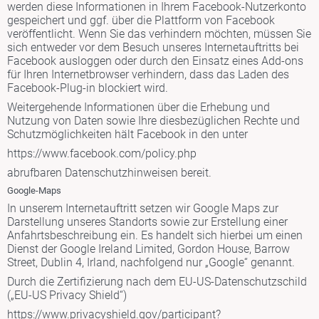
werden diese Informationen in Ihrem Facebook-Nutzerkonto
gespeichert und ggf. über die Plattform von Facebook
veröffentlicht. Wenn Sie das verhindern möchten, müssen Sie
sich entweder vor dem Besuch unseres Internetauftritts bei
Facebook ausloggen oder durch den Einsatz eines Add-ons
für Ihren Internetbrowser verhindern, dass das Laden des
Facebook-Plug-in blockiert wird.
Weitergehende Informationen über die Erhebung und
Nutzung von Daten sowie Ihre diesbezüglichen Rechte und
Schutzmöglichkeiten hält Facebook in den unter
https://www.facebook.com/policy.php
abrufbaren Datenschutzhinweisen bereit.
Google-Maps
In unserem Internetauftritt setzen wir Google Maps zur
Darstellung unseres Standorts sowie zur Erstellung einer
Anfahrtsbeschreibung ein. Es handelt sich hierbei um einen
Dienst der Google Ireland Limited, Gordon House, Barrow
Street, Dublin 4, Irland, nachfolgend nur „Google“ genannt.
Durch die Zertifizierung nach dem EU-US-Datenschutzschild
(„EU-US Privacy Shield“)
https://www.privacyshield.gov/participant?