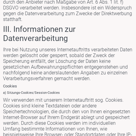
durch den Anbieter nach Maßgabe von Art. 6 Abs. 1 lit. f)
DSGVO verarbeitet werden. Insbesondere ist ein Widerspruch
gegen die Datenverarbeitung zum Zwecke der Direktwerbung
statthaft.
III. Informationen zur
Datenverarbeitung
Ihre bei Nutzung unseres Internetauftritts verarbeiteten Daten
werden gelöscht oder gesperrt, sobald der Zweck der
Speicherung entfällt, der Löschung der Daten keine
gesetzlichen Aufbewahrungspflichten entgegenstehen und
nachfolgend keine anderslautenden Angaben zu einzelnen
Verarbeitungsverfahren gemacht werden.
Cookies
a) Sitzungs-Cookies/Session-Cookies
Wir verwenden mit unserem Internetauftritt sog. Cookies.
Cookies sind kleine Textdateien oder andere
Speichertechnologien, die durch den von Ihnen eingesetzten
Internet-Browser auf Ihrem Endgerät ablegt und gespeichert
werden. Durch diese Cookies werden im individuellen
Umfang bestimmte Informationen von Ihnen, wie
beispielsweise Ihre Browser- oder Standortdaten oder Ihre IP-