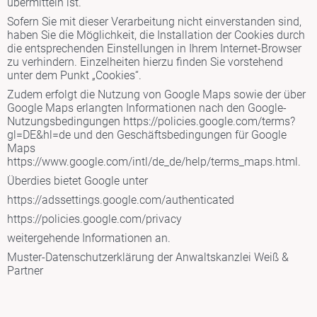
übermitteln ist.
Sofern Sie mit dieser Verarbeitung nicht einverstanden sind,
haben Sie die Möglichkeit, die Installation der Cookies durch
die entsprechenden Einstellungen in Ihrem Internet-Browser
zu verhindern. Einzelheiten hierzu finden Sie vorstehend
unter dem Punkt „Cookies“.
Zudem erfolgt die Nutzung von Google Maps sowie der über
Google Maps erlangten Informationen nach den
Google-
Nutzungsbedingungen
https://policies.google.com/terms?
gl=DE&hl=de
und den
Geschäftsbedingungen für Google
Maps
https://www.google.com/intl/de_de/help/terms_maps.html.
Überdies bietet Google unter
https://adssettings.google.com/authenticated
https://policies.google.com/privacy
weitergehende Informationen an.
Muster-Datenschutzerklärung
der
Anwaltskanzlei Weiß &
Partner