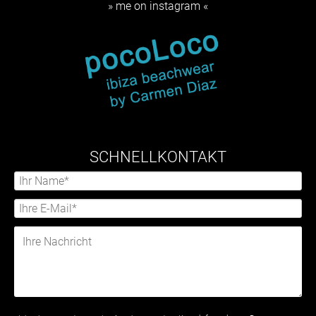
» me on instagram «
SCHNELLKONTAKT