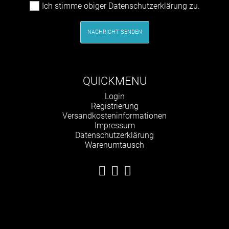
Ich stimme obiger Datenschutzerklärung zu.
NACHRICHT SENDEN
QUICKMENU
Navigation
Login
überspringen
Registrierung
Versandkosteninformationen
Impressum
Datenschutzerklärung
Warenumtausch